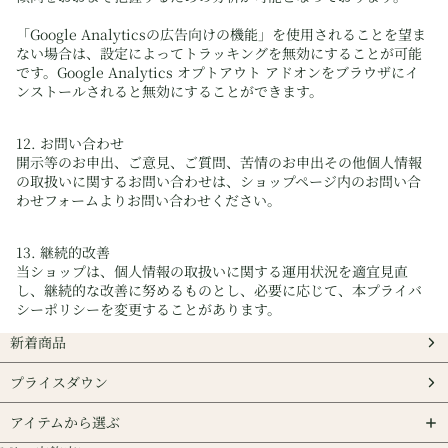
「Google Analyticsの広告向けの機能」を使用されることを望ま
ない場合は、設定によってトラッキングを無効にすることが可能
です。Google Analytics オプトアウト アドオンをブラウザにイ
ンストールされると無効にすることができます。
12. お問い合わせ
開示等のお申出、ご意見、ご質問、苦情のお申出その他個人情報
の取扱いに関するお問い合わせは、ショップページ内のお問い合
わせフォームよりお問い合わせください。
13. 継続的改善
当ショップは、個人情報の取扱いに関する運用状況を適宜見直
し、継続的な改善に努めるものとし、必要に応じて、本プライバ
シーポリシーを変更することがあります。
新着商品
プライスダウン
アイテムから選ぶ