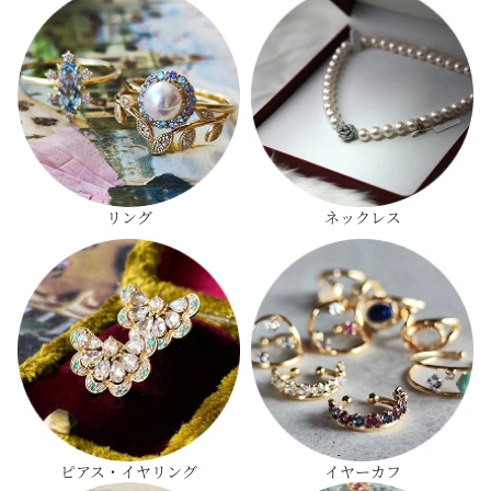
リング
ネックレス
ピアス・イヤリング
イヤーカフ