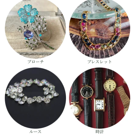
ブローチ
ブレスレット
ルース
時計