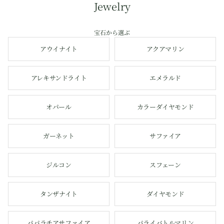
Jewelry
宝石から選ぶ
アウイナイト
アクアマリン
アレキサンドライト
エメラルド
オパール
カラーダイヤモンド
ガーネット
サファイア
ジルコン
スフェーン
タンザナイト
ダイヤモンド
パパラチアサファイア
パライバトルマリン