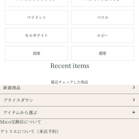
ペリドット
ベリル
モルガナイト
ルビー
真珠
翡翠
Recent items
最近チェックした商品
新着商品
プライスダウン
アイテムから選ぶ
Mico宝飾店について
アトリエについて（来店予約）