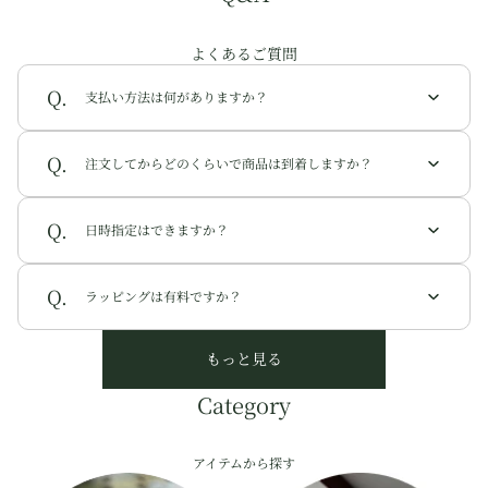
よくあるご質問
支払い方法は何がありますか？
注文してからどのくらいで商品は到着しますか？
日時指定はできますか？
ラッピングは有料ですか？
もっと見る
Category
アイテムから探す